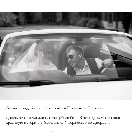
Анонс свадебных фотографий Полины и Степана
Дождь не помеха для настоящей любви! В этот день мы отсняли
красивую историю в Ярославле: * Торжество во Дворце...