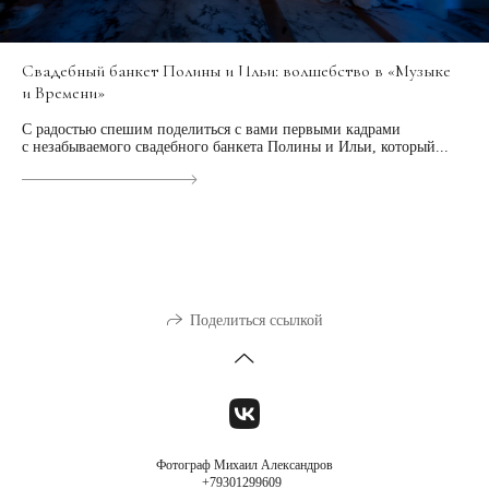
Свадебный банкет Полины и Ильи: волшебство в «Музыке
и Времени»
С радостью спешим поделиться с вами первыми кадрами
с незабываемого свадебного банкета Полины и Ильи, который...
Поделиться ссылкой
Фотограф Михаил Александров
+79301299609