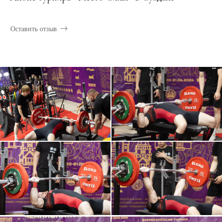
Оставить отзыв