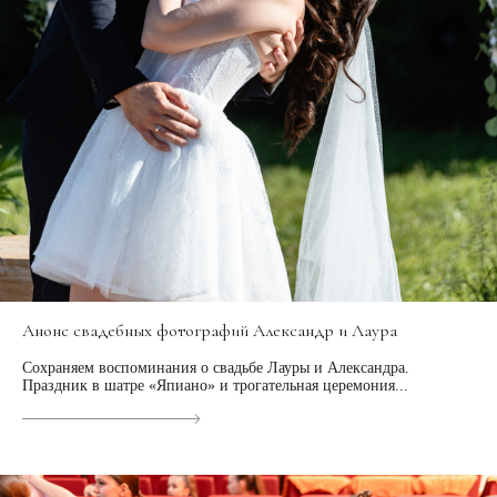
Анонс свадебных фотографий Александр и Лаура
Сохраняем воспоминания о свадьбе Лауры и Александра.
Праздник в шатре «Япиано» и трогательная церемония...