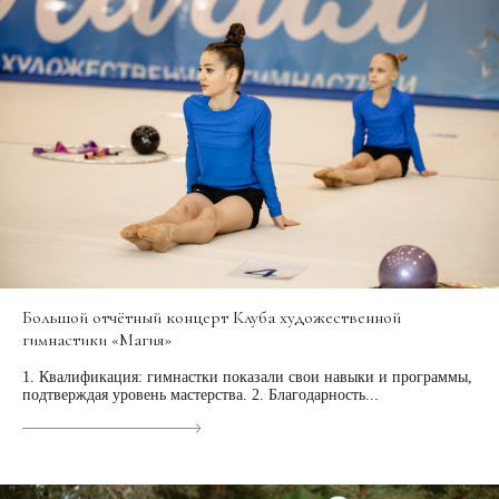
Большой отчётный концерт Клуба художественной
гимнастики «Магия»
1. Квалификация: гимнастки показали свои навыки и программы,
подтверждая уровень мастерства. 2. Благодарность...