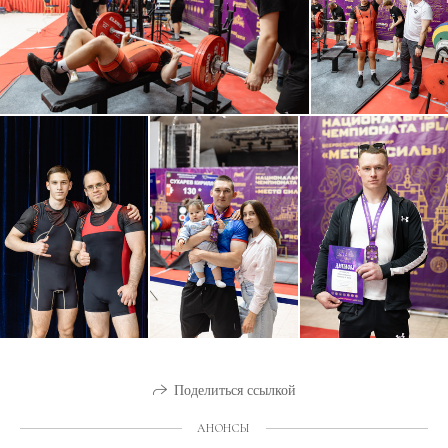
Поделиться ссылкой
АНОНСЫ