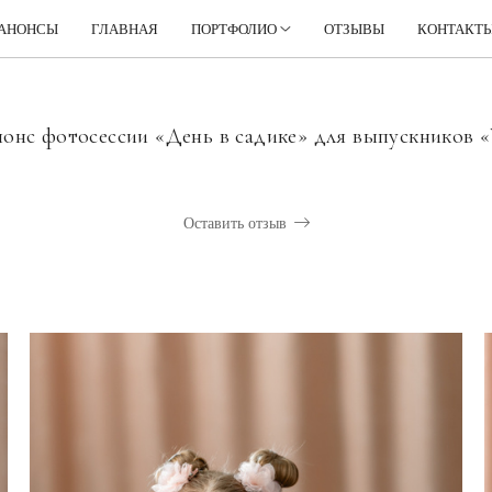
АНОНСЫ
ГЛАВНАЯ
ПОРТФОЛИО
ОТЗЫВЫ
КОНТАКТ
онс фотосессии «День в садике» для выпускников 
Оставить отзыв