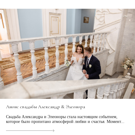
Анонс свадьбы Александр & Элеонора
Свадьба Александра и Элеоноры стала настоящим событием,
которое было пропитано атмосферой любви и счастья. Момент...