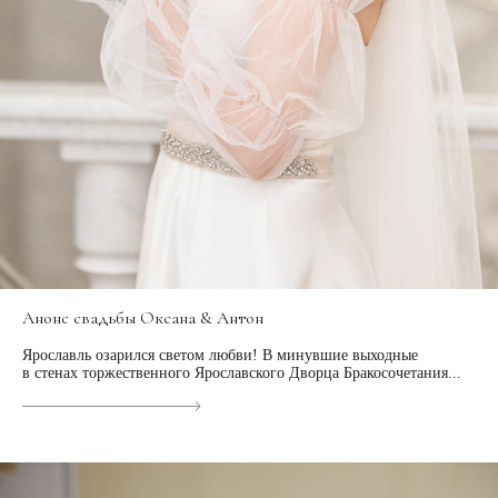
Анонс свадьбы Оксана & Антон
Ярославль озарился светом любви! В минувшие выходные
в стенах торжественного Ярославского Дворца Бракосочетания...