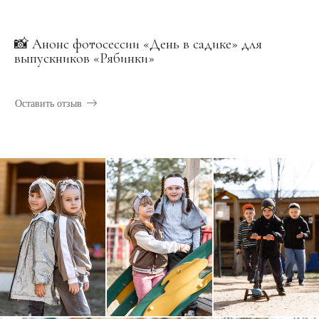
📸 Анонс фотосессии «День в садике» для
выпускников «Рябинки»
Оставить отзыв