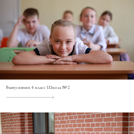
Выпускники 4 класс Школа № 2