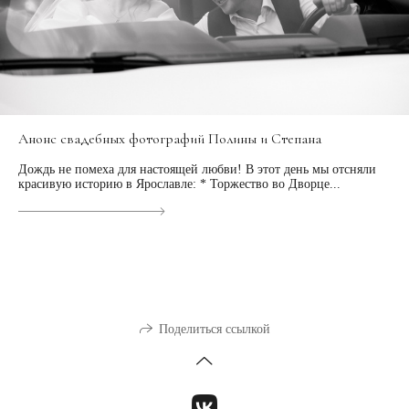
Анонс свадебных фотографий Полины и Степана
Дождь не помеха для настоящей любви! В этот день мы отсняли
красивую историю в Ярославле: * Торжество во Дворце...
Поделиться ссылкой