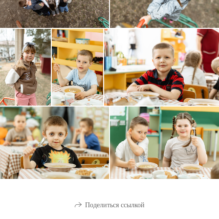
Поделиться ссылкой