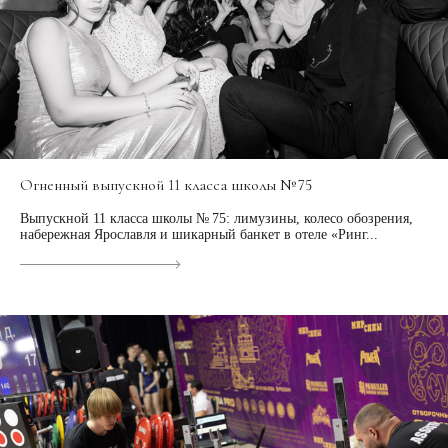
Огненный выпускной 11 класса школы № 75
Выпускной 11 класса школы № 75: лимузины, колесо обозрения,
набережная Ярославля и шикарный банкет в отеле «Ринг...