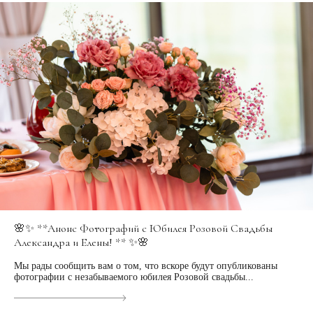
🌸✨ **Анонс Фотографий с Юбилея Розовой Свадьбы
Александра и Елены! ** ✨🌸
Мы рады сообщить вам о том, что вскоре будут опубликованы
фотографии с незабываемого юбилея Розовой свадьбы...