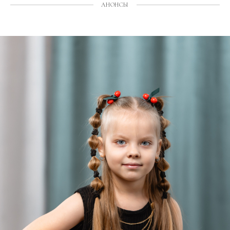
АНОНСЫ