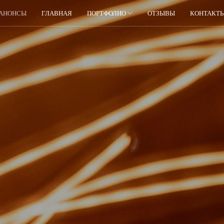
АНОНСЫ
ГЛАВНАЯ
ПОРТФОЛИО
ОТЗЫВЫ
КОНТАКТ