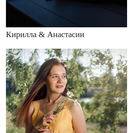
Кирилла & Анастасии