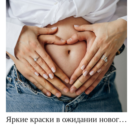
Яркие краски в ожидании нового члена семьи