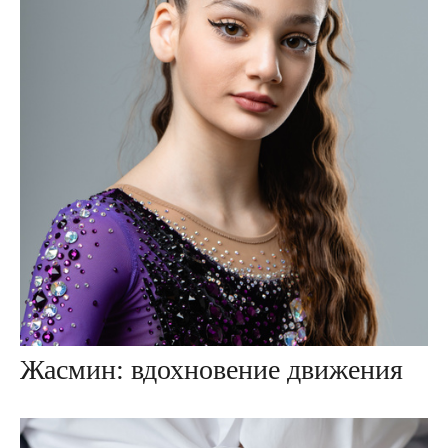
Жасмин: вдохновение движения