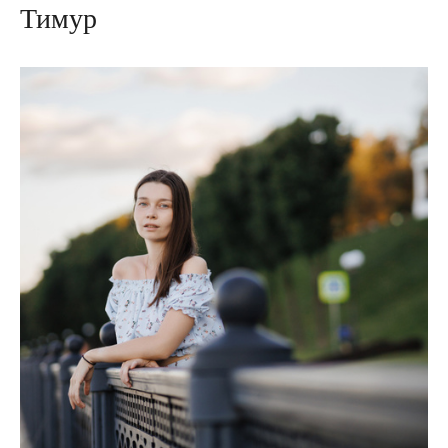
Тимур