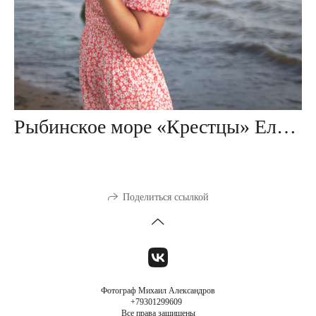
Рыбинское море «Крестцы» Елена
Поделиться ссылкой
Фотограф Михаил Александров
+79301299609
Все права защищены