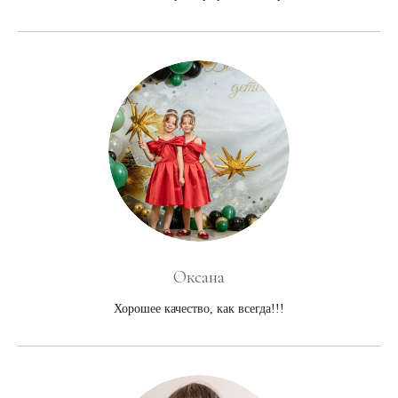
Оксана
Хорошее качество, как всегда!!!