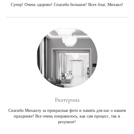
Супер! Очень здорово! Спасибо большое! Всех благ, Михаил!
Екатерина
Спасибо Михаилу за прекрасные фото и память для нас о нашем
празднике! Все очень понравилось, как сам процесс, так и
результат!