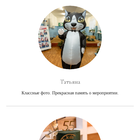
Татьяна
Классные фото. Прекрасная память о мероприятии.