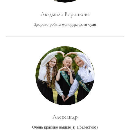
Людмила Воронкова
Здорово,ребята молодцы,фото чудо
Александр
Очень красиво вышло))) Прелестно))