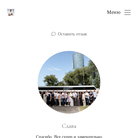
Меню
Оставить отзыв
Слава
Спасибо. Все супер и замечательно