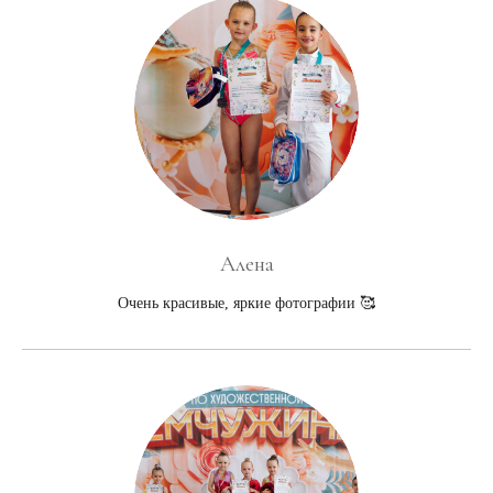
Алена
Очень красивые, яркие фотографии 🥰