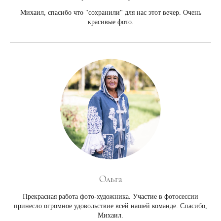
Михаил, спасибо что "сохранили" для нас этот вечер. Очень
красивые фото.
Ольга
Прекрасная работа фото-художника. Участие в фотосессии
принесло огромное удовольствие всей нашей команде. Спасибо,
Михаил.