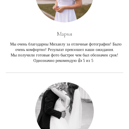
Мария
Мы очень благодарны Михаилу за отличные фотографии! Было
очень комфортно! Результат превзошел наши ожидания.
Мы получили готовые фото быстрее чем был обозначен срок!
Однозначно рекомендую 👍 5 из 5