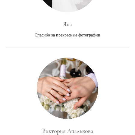
Яна
Спасибо за прекрасные фотографии
Виктория Апалькова