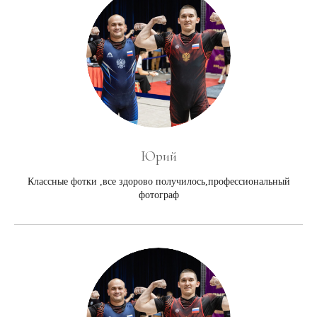
Юрий
Классные фотки ,все здорово получилось,профессиональный
фотограф