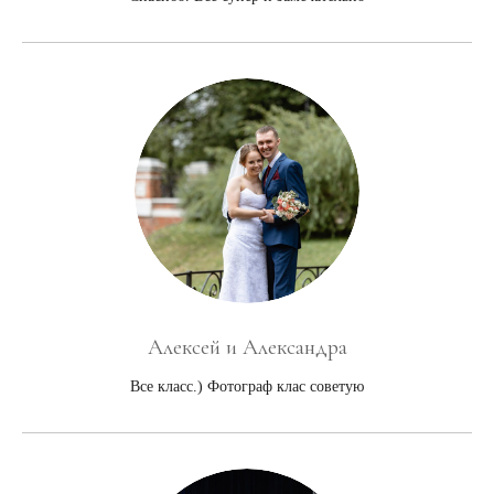
Алексей и Александра
Все класс.) Фотограф клас советую