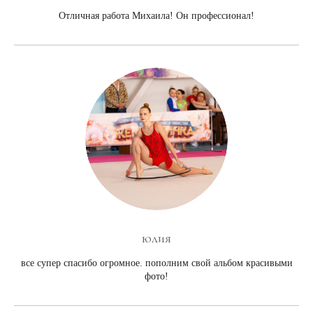
Отличная работа Михаила! Он профессионал!
юлия
все супер спасибо огромное. пополним свой альбом красивыми
фото!