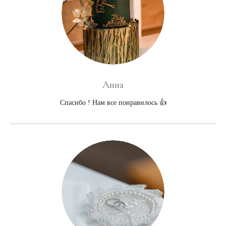
Анна
Спасибо ! Нам все понравилось 👍