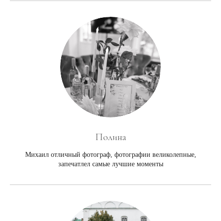
Полина
Михаил отличный фотограф, фотографии великолепные,
запечатлел самые лучшие моменты