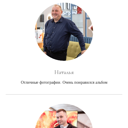
Наталья
Отличные фотографии. Очень понравился альбом