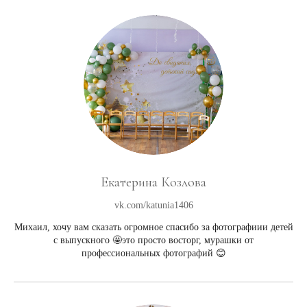
Екатерина Козлова
vk.com/katunia1406
Михаил, хочу вам сказать огромное спасибо за фотографиии детей
с выпускного 🤩это просто восторг, мурашки от
профессиональных фотографий 😊