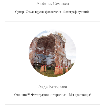
Любовь Семикоз
Супер. Самая крутая фотосессия. Фотограф лучший.
Лада Кочурова
Отлично!!! Фотографии интересные...Мы красавицы!