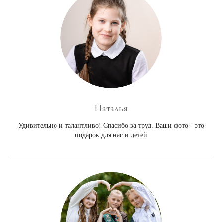
Наталья
Удивительно и талантливо! Спасибо за труд. Ваши фото - это
подарок для нас и детей