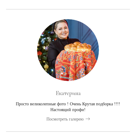
Екатерина
Просто великолепные фото ! Очень Крутая подборка !!!!
Настоящий профи!
Посмотреть галерею