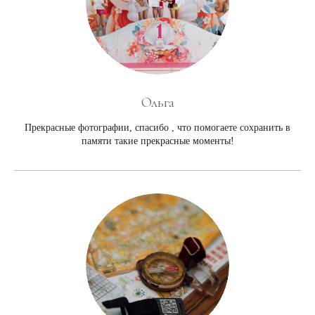
Ольга
Прекрасные фотографии, спасибо , что помогаете сохранить в
памяти такие прекрасные моменты!