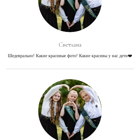
Светлана
Шедеврально! Какие красивые фото! Какие красивы у нас дети❤️