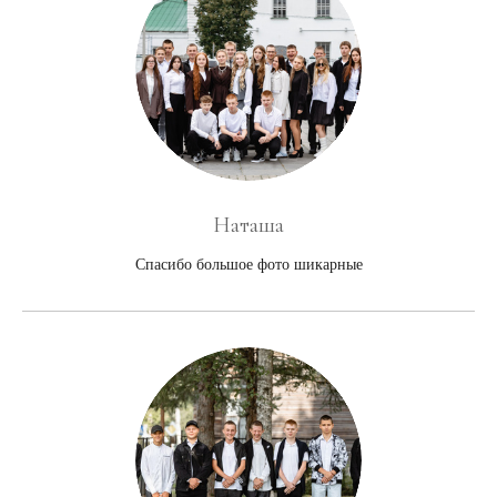
Наташа
Спасибо большое фото шикарные