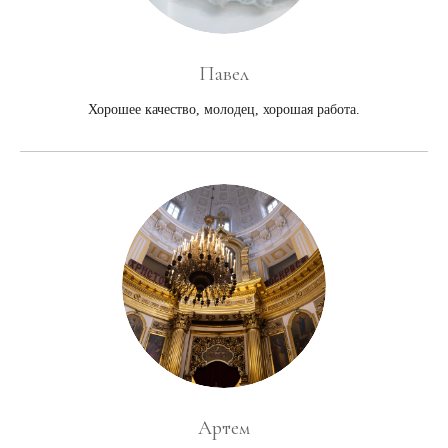
Павел
Хорошее качество, молодец, хорошая работа.
Артем