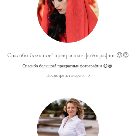
Спасибо большое! прекрасные фотографии 😍😍
Спасибо большое! прекрасные фотографии 😍😍
Посмотреть галерею