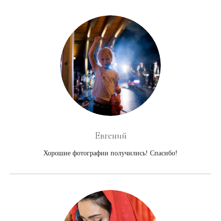
Евгений
Хорошие фотографии получились! Спасибо!