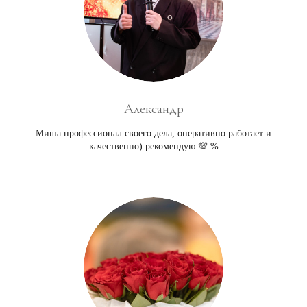
Александр
Миша профессионал своего дела, оперативно работает и
качественно) рекомендую 💯 %