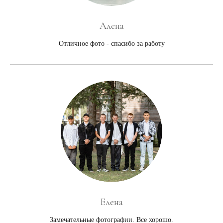
Алена
Отличное фото - спасибо за работу
Елена
Замечательные фотографии. Все хорошо.