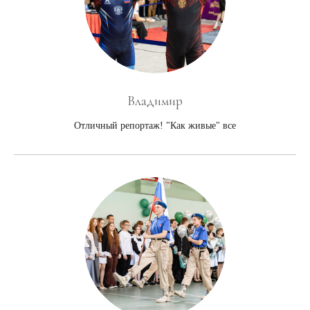
Владимир
Отличный репортаж! "Как живые" все