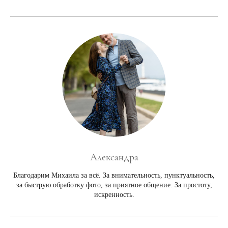
Александра
Благодарим Михаила за всё. За внимательность, пунктуальность,
за быструю обработку фото, за приятное общение. За простоту,
искренность.