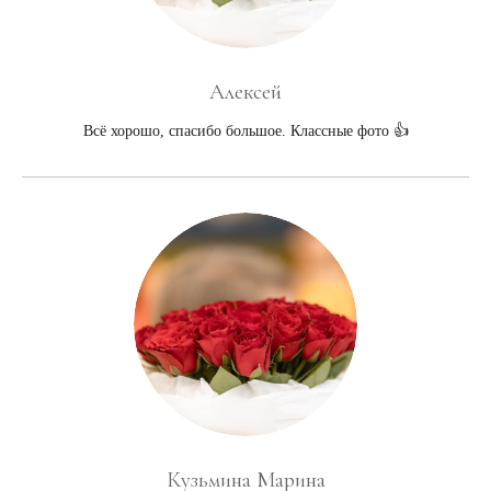
Алексей
Всё хорошо, спасибо большое. Классные фото 👍
Кузьмина Марина