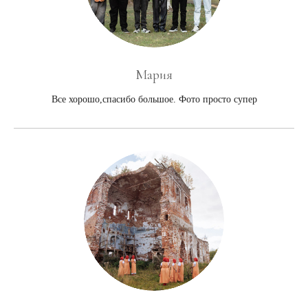
Мария
Все хорошо,спасибо большое. Фото просто супер