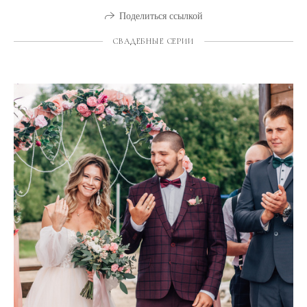
Поделиться ссылкой
СВАДЕБНЫЕ СЕРИИ