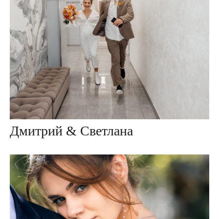
Дмитрий & Светлана