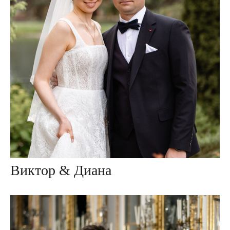
Виктор & Диана