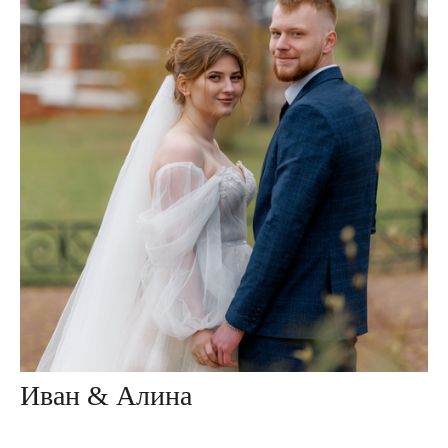
Иван & Алина