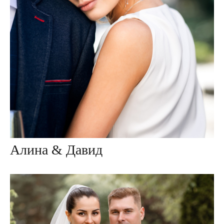
Алина & Давид