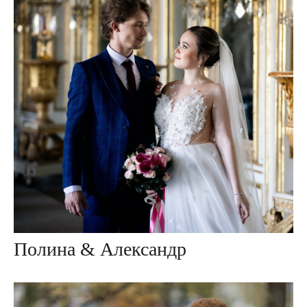
Полина & Александр