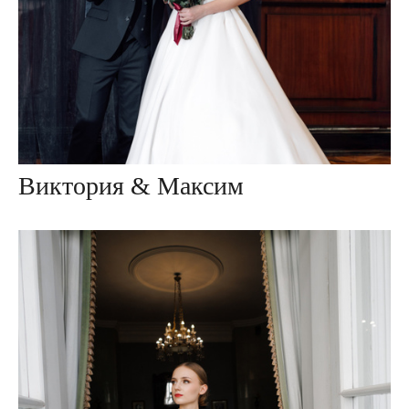
Виктория & Максим