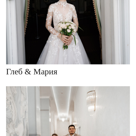
Глеб & Мария