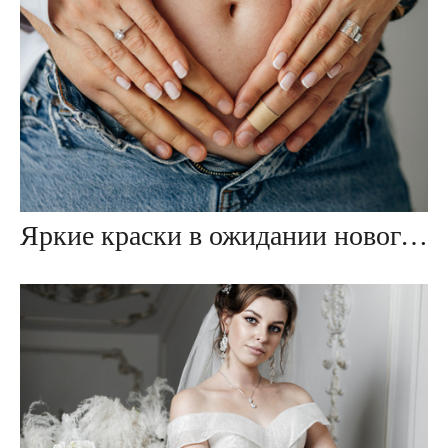
Яркие краски в ожидании нового члена семьи