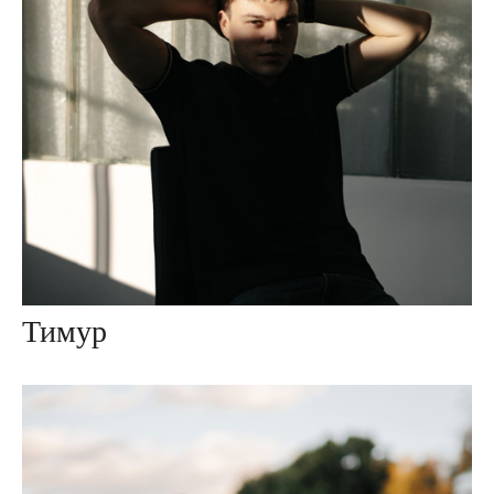
Тимур