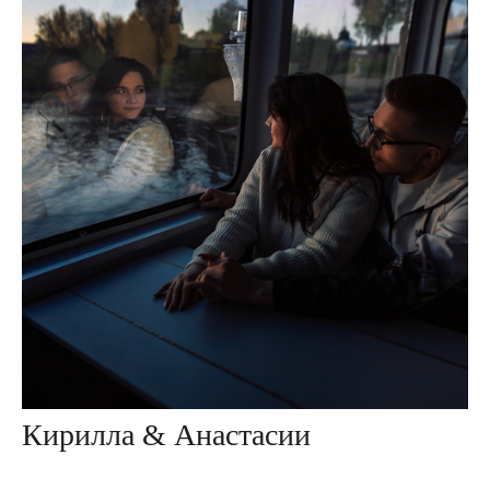
Кирилла & Анастасии