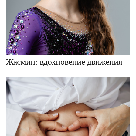
Жасмин: вдохновение движения