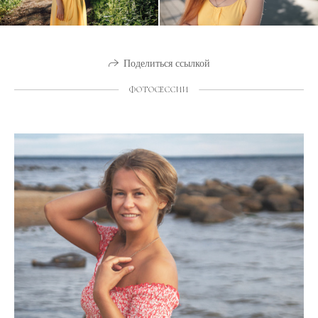
Поделиться ссылкой
ФОТОСЕССИИ