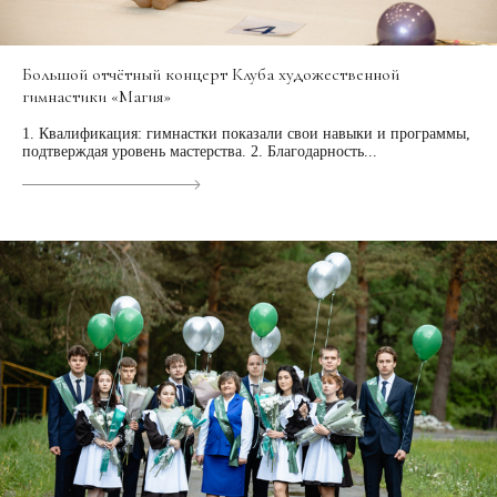
Большой отчётный концерт Клуба художественной
гимнастики «Магия»
1. Квалификация: гимнастки показали свои навыки и программы,
подтверждая уровень мастерства. 2. Благодарность...