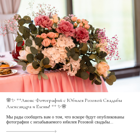
🌸✨ **Анонс Фотографий с Юбилея Розовой Свадьбы
Александра и Елены! ** ✨🌸
Мы рады сообщить вам о том, что вскоре будут опубликованы
фотографии с незабываемого юбилея Розовой свадьбы...