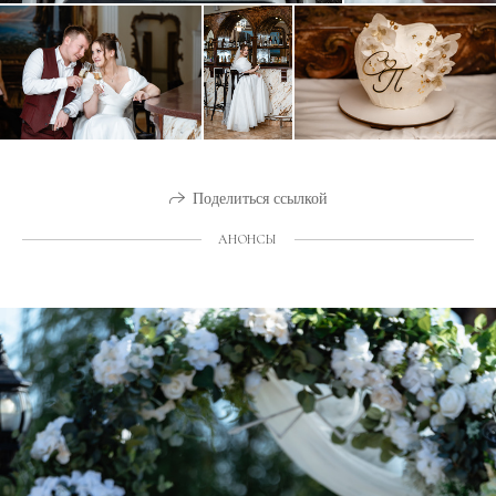
Поделиться ссылкой
АНОНСЫ