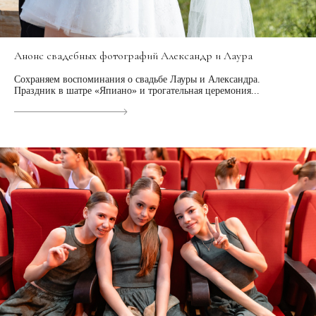
Анонс свадебных фотографий Александр и Лаура
Сохраняем воспоминания о свадьбе Лауры и Александра.
Праздник в шатре «Япиано» и трогательная церемония...