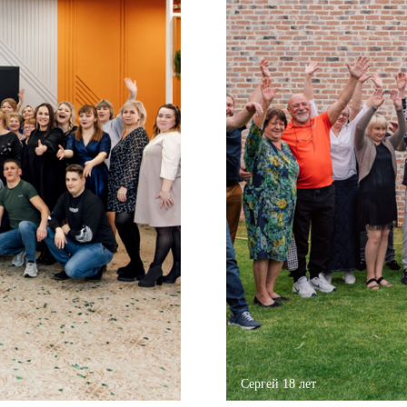
Сергей 18 лет