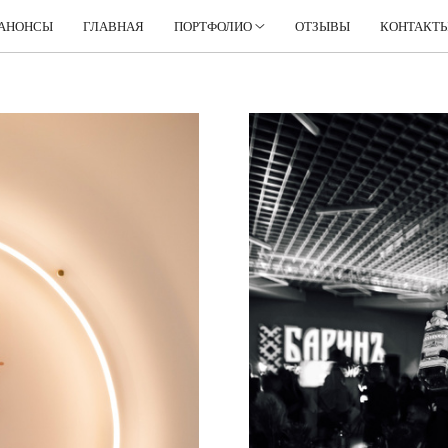
АНОНСЫ
ГЛАВНАЯ
ПОРТФОЛИО
ОТЗЫВЫ
КОНТАКТ