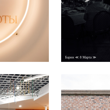
Барин ≪ 8 Марта ≫