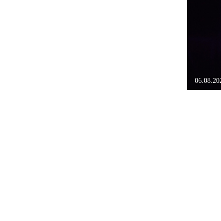
06.08.2