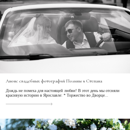
Анонс свадебных фотографий Полины и Степана
Дождь не помеха для настоящей любви! В этот день мы отсняли
красивую историю в Ярославле: * Торжество во Дворце...