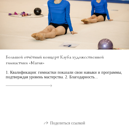
Большой отчётный концерт Клуба художественной
гимнастики «Магия»
1. Квалификация: гимнастки показали свои навыки и программы,
подтверждая уровень мастерства. 2. Благодарность...
Поделиться ссылкой