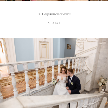
Поделиться ссылкой
АНОНСЫ