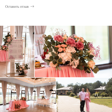
Оставить отзыв