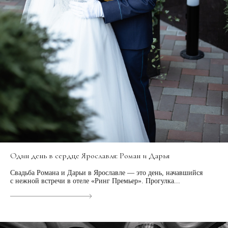
Один день в сердце Ярославля: Роман и Дарья
Свадьба Романа и Дарьи в Ярославле — это день, начавшийся
с нежной встречи в отеле «Ринг Премьер». Прогулка...