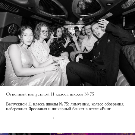
Огненный выпускной 11 класса школы № 75
Выпускной 11 класса школы № 75: лимузины, колесо обозрения,
набережная Ярославля и шикарный банкет в отеле «Ринг...