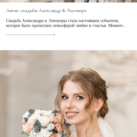
Анонс свадьбы Александр & Элеонора
Свадьба Александра и Элеоноры стала настоящим событием,
которое было пропитано атмосферой любви и счастья. Момент...