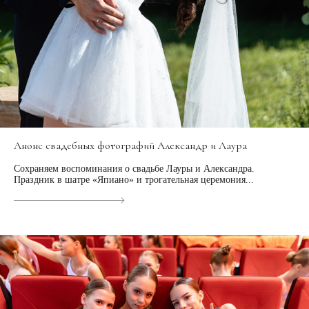
Анонс свадебных фотографий Александр и Лаура
Сохраняем воспоминания о свадьбе Лауры и Александра.
Праздник в шатре «Япиано» и трогательная церемония...