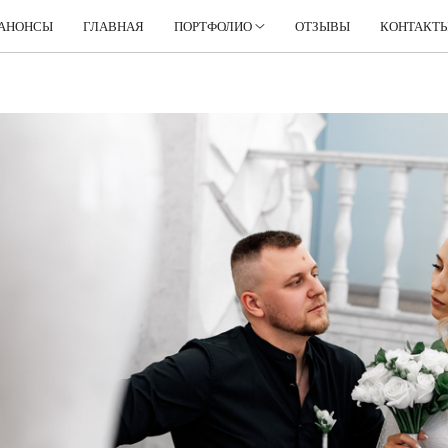
АНОНСЫ
ГЛАВНАЯ
ПОРТФОЛИО
ОТЗЫВЫ
КОНТАКТ