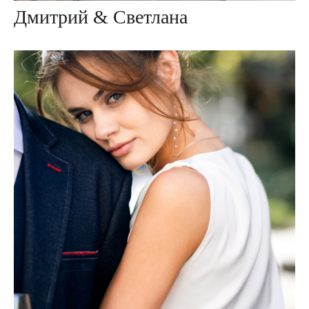
Дмитрий & Светлана