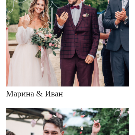
Марина & Иван