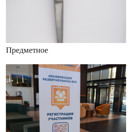
Предметное