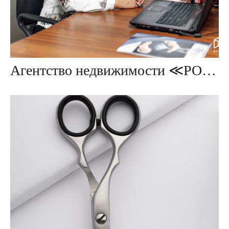
Агентство недвижимости ≪РОСТ≫