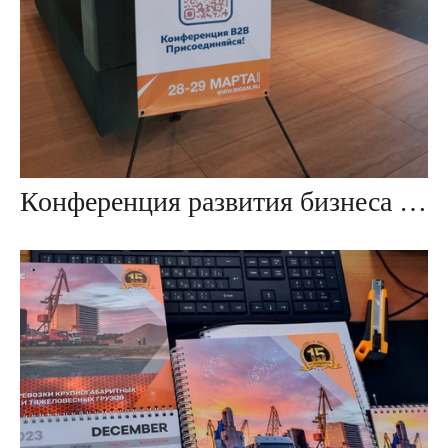
Конференция развития бизнеса В2В Бигам