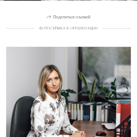
Поделиться ссылкой
ФОТОСЪЁМКА В ОРГАНИЗАЦИИ