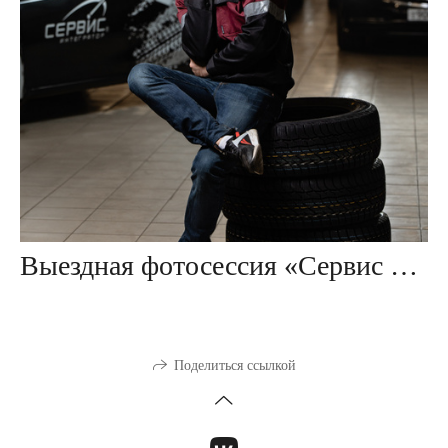
Выездная фотосессия «Сервис интегратор»
Поделиться ссылкой