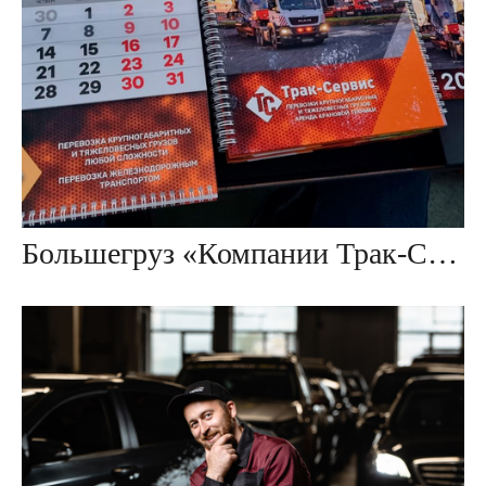
Большегруз «Компании Трак-Сервис»